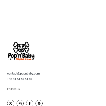
contact@popnbaby.com
+33 01 64 62 14 89
Follow us