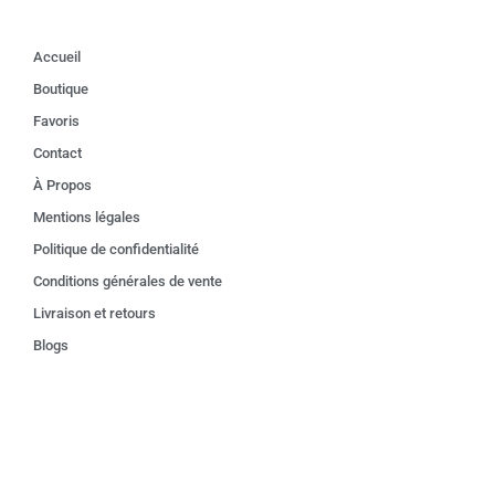
Accueil
Boutique
Favoris
Contact
À Propos
Mentions légales
Politique de confidentialité
Conditions générales de vente
Livraison et retours
Blogs