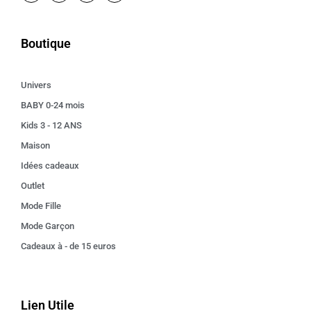
Boutique
Univers
BABY 0-24 mois
Kids 3 - 12 ANS
Maison
Idées cadeaux
Outlet
Mode Fille
Mode Garçon
Cadeaux à - de 15 euros
Lien Utile