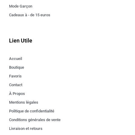
Mode Garçon
Cadeaux à - de 15 euros
Lien Utile
Accueil
Boutique
Favoris
Contact
À Propos
Mentions légales
Politique de confidentialité
Conditions générales de vente
Livraison et retours