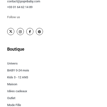
contact@popnbaby.com
+33 01 64 62 14 89
Follow us
Boutique
Univers
BABY 0-24 mois
Kids 3 - 12 ANS
Maison
Idées cadeaux
Outlet
Mode Fille