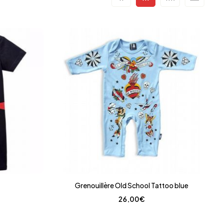
Grenouillère Old School Tattoo blue
26,00
€