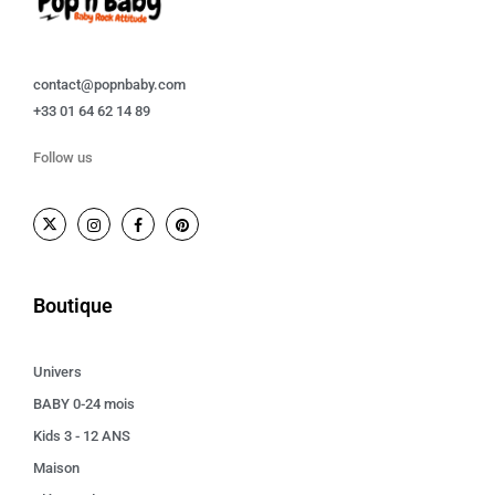
contact@popnbaby.com
+33 01 64 62 14 89
Follow us
Boutique
Univers
BABY 0-24 mois
Kids 3 - 12 ANS
Maison