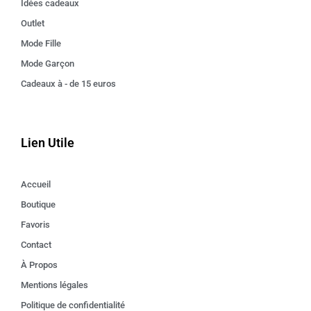
Idées cadeaux
Outlet
Mode Fille
Mode Garçon
Cadeaux à - de 15 euros
Lien Utile
Accueil
Boutique
Favoris
Contact
À Propos
Mentions légales
Politique de confidentialité