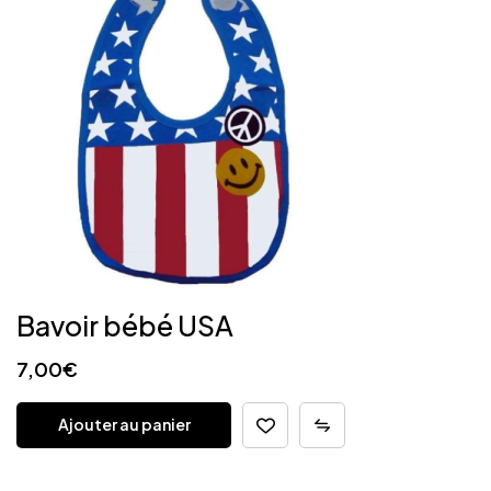
Bavoir bébé USA
7,00
€
Ajouter au panier