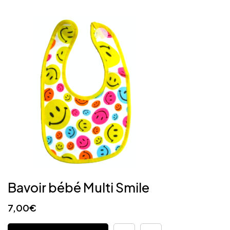
Bavoir bébé Multi Smile
7,00
€