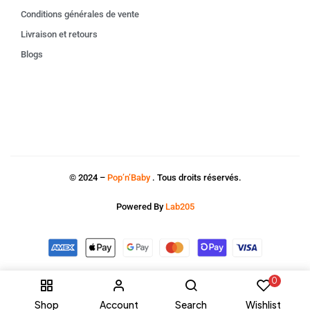
Conditions générales de vente
Livraison et retours
Blogs
© 2024 –
Pop’n’Baby
. Tous droits réservés.
Powered By
Lab205
0
Shop
Account
Search
Wishlist