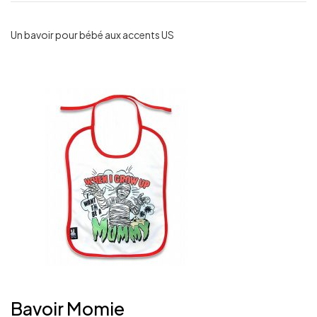
Un bavoir pour bébé aux accents US
Bavoir Momie