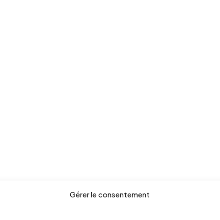
Gérer le consentement