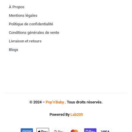
À Propos
Mentions légales
Politique de confidentialité
Conditions générales de vente
Livraison et retours
Blogs
© 2024 –
Pop’n’Baby
. Tous droits réservés.
Powered By
Lab205