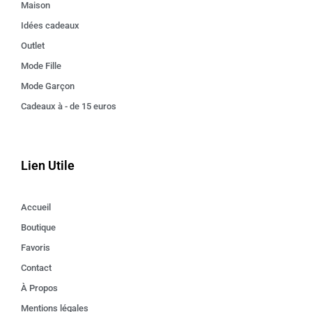
Maison
Idées cadeaux
Outlet
Mode Fille
Mode Garçon
Cadeaux à - de 15 euros
Lien Utile
Accueil
Boutique
Favoris
Contact
À Propos
Mentions légales