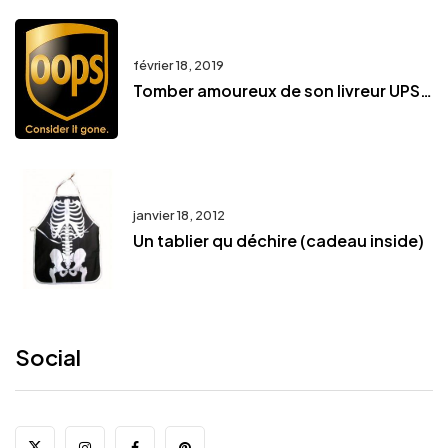
février 18, 2019
Tomber amoureux de son livreur UPS…
janvier 18, 2012
Un tablier qu déchire (cadeau inside)
Social