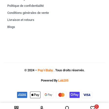
Politique de confidentialité
Conditions générales de vente
Livraison et retours
Blogs
© 2024 –
Pop’n’Baby
. Tous droits réservés.
Powered By
Lab205
0