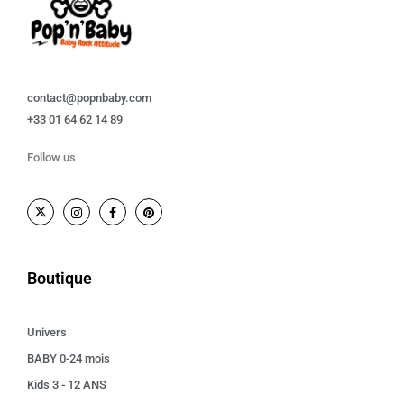
contact@popnbaby.com
+33 01 64 62 14 89
Follow us
Boutique
Univers
BABY 0-24 mois
Kids 3 - 12 ANS