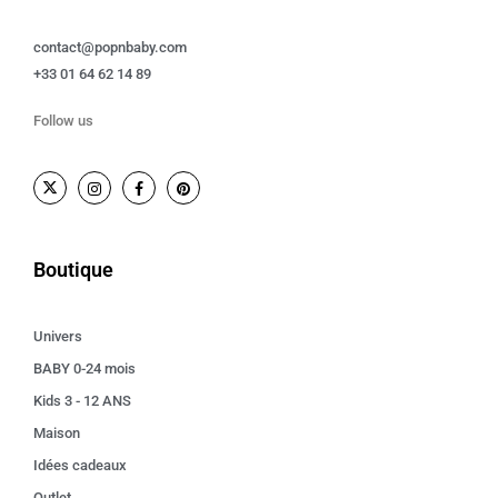
contact@popnbaby.com
+33 01 64 62 14 89
Follow us
Boutique
Univers
BABY 0-24 mois
Kids 3 - 12 ANS
Maison
Idées cadeaux
Outlet