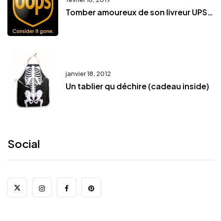
Tomber amoureux de son livreur UPS…
janvier 18, 2012
Un tablier qu déchire (cadeau inside)
Social