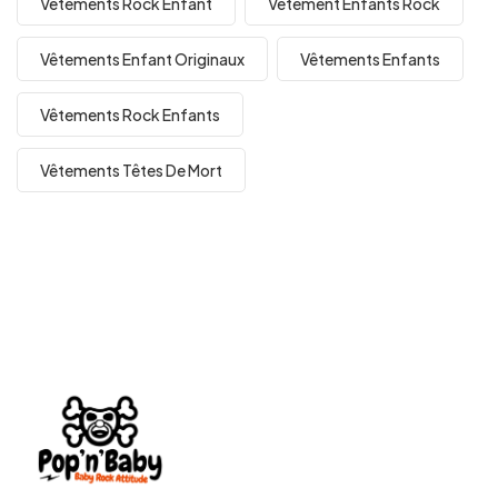
Vetements Rock Enfant
Vêtement Enfants Rock
Vêtements Enfant Originaux
Vêtements Enfants
Vêtements Rock Enfants
Vêtements Têtes De Mort