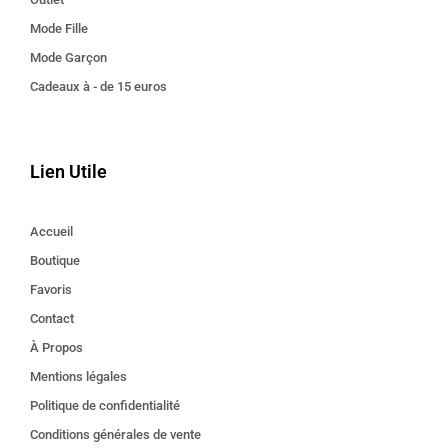
Mode Fille
Mode Garçon
Cadeaux à - de 15 euros
Lien Utile
Accueil
Boutique
Favoris
Contact
À Propos
Mentions légales
Politique de confidentialité
Conditions générales de vente