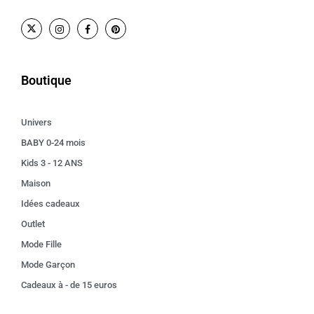
Boutique
Univers
BABY 0-24 mois
Kids 3 - 12 ANS
Maison
Idées cadeaux
Outlet
Mode Fille
Mode Garçon
Cadeaux à - de 15 euros