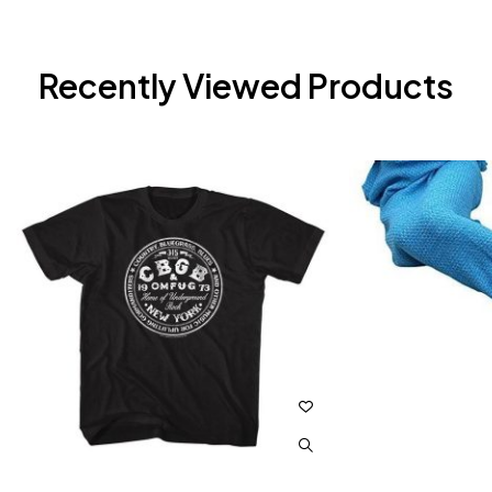
Recently Viewed Products