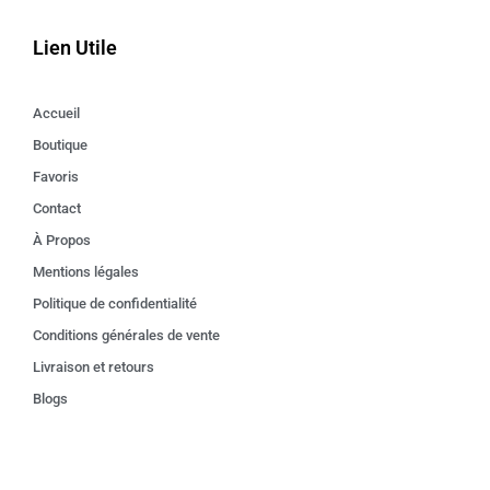
Lien Utile
Accueil
Boutique
Favoris
Contact
À Propos
Mentions légales
Politique de confidentialité
Conditions générales de vente
Livraison et retours
Blogs