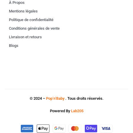
À Propos
Mentions légales
Politique de confidentialité
Conditions générales de vente
Livraison et retours
Blogs
© 2024 –
Pop’n’Baby
. Tous droits réservés.
Powered By
Lab205