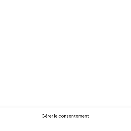
Gérer le consentement