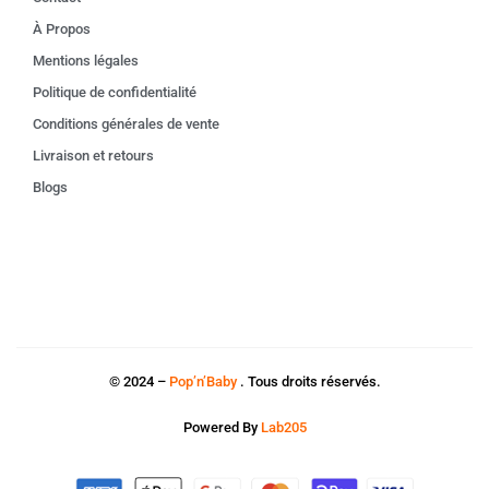
À Propos
Mentions légales
Politique de confidentialité
Conditions générales de vente
Livraison et retours
Blogs
© 2024 –
Pop’n’Baby
. Tous droits réservés.
Powered By
Lab205