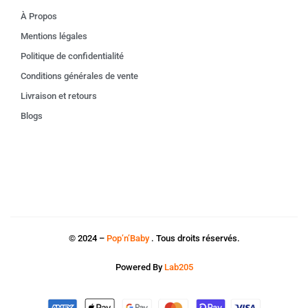
À Propos
Mentions légales
Politique de confidentialité
Conditions générales de vente
Livraison et retours
Blogs
© 2024 –
Pop’n’Baby
. Tous droits réservés.
Powered By
Lab205