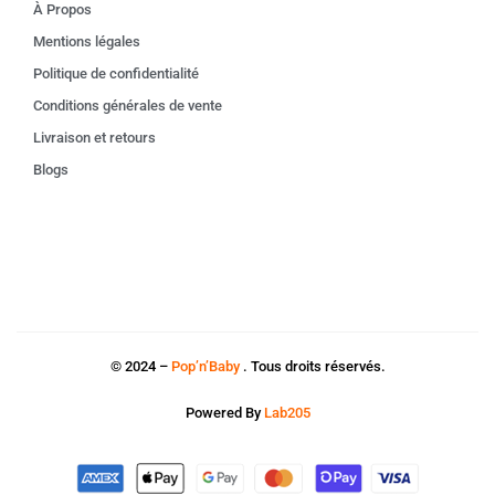
À Propos
Mentions légales
Politique de confidentialité
Conditions générales de vente
Livraison et retours
Blogs
© 2024 –
Pop’n’Baby
. Tous droits réservés.
Powered By
Lab205