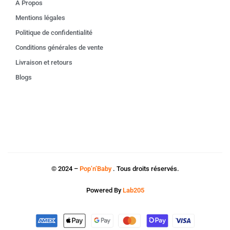
À Propos
Mentions légales
Politique de confidentialité
Conditions générales de vente
Livraison et retours
Blogs
© 2024 –
Pop’n’Baby
. Tous droits réservés.
Powered By
Lab205