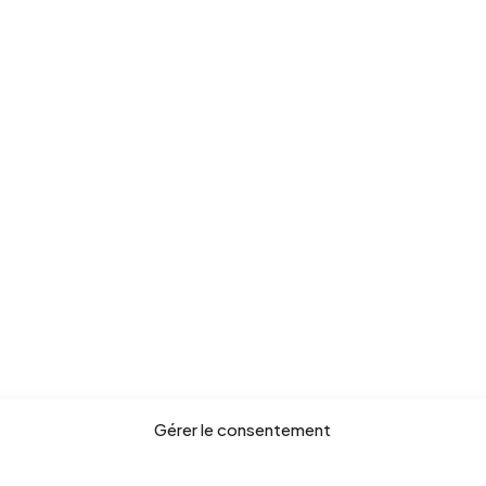
Gérer le consentement