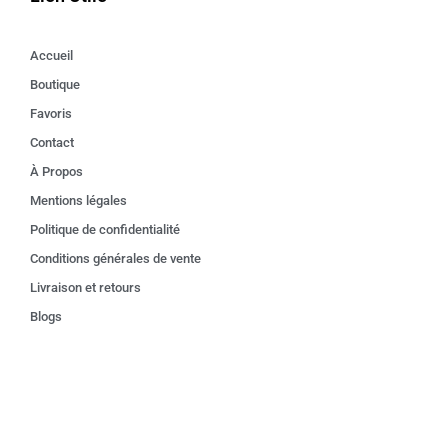
Accueil
Boutique
Favoris
Contact
À Propos
Mentions légales
Politique de confidentialité
Conditions générales de vente
Livraison et retours
Blogs