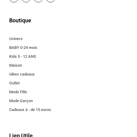
Boutique
Univers
BABY 0-24 mois
Kids 3 - 12 ANS
Maison
Idées cadeaux
Outlet
Mode Fille
Mode Garçon
Cadeaux à - de 15 euros
Lien Utile