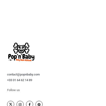
contact@popnbaby.com
+33 01 64 62 14 89
Follow us