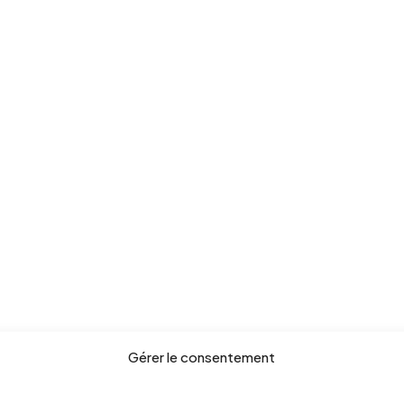
Gérer le consentement