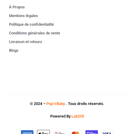
À Propos
Mentions légales
Politique de confidentialité
Conditions générales de vente
Livraison et retours
Blogs
© 2024 –
Pop’n’Baby
. Tous droits réservés.
Powered By
Lab205