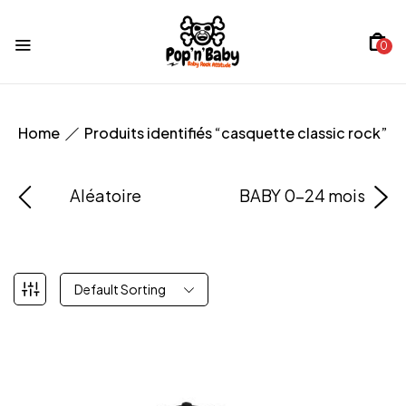
0
Home
Produits identifiés “casquette classic rock”
Aléatoire
BABY 0-24 mois
Default Sorting