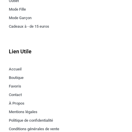
Outlet
Mode Fille
Mode Garçon
Cadeaux à - de 15 euros
Lien Utile
Accueil
Boutique
Favoris
Contact
À Propos
Mentions légales
Politique de confidentialité
Conditions générales de vente