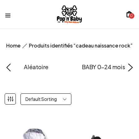
0
Home
Produits identifiés “cadeau naissance rock”
Aléatoire
BABY 0-24 mois
Default Sorting