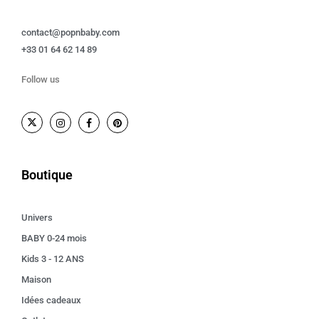
contact@popnbaby.com
+33 01 64 62 14 89
Follow us
Boutique
Univers
BABY 0-24 mois
Kids 3 - 12 ANS
Maison
Idées cadeaux