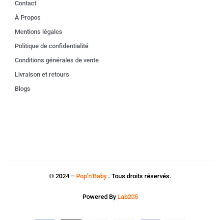
Contact
À Propos
Mentions légales
Politique de confidentialité
Conditions générales de vente
Livraison et retours
Blogs
© 2024 –
Pop’n’Baby
. Tous droits réservés.
Powered By
Lab205