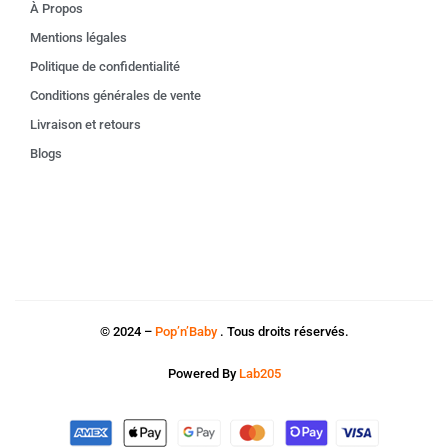
À Propos
Mentions légales
Politique de confidentialité
Conditions générales de vente
Livraison et retours
Blogs
© 2024 –
Pop’n’Baby
. Tous droits réservés.
Powered By
Lab205