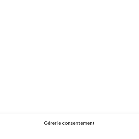
Gérer le consentement