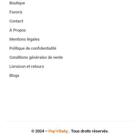
Boutique
Favoris
Contact
À Propos
Mentions légales
Politique de confidentialité
Conditions générales de vente
Livraison et retours
Blogs
© 2024 –
Pop’n’Baby
. Tous droits réservés.