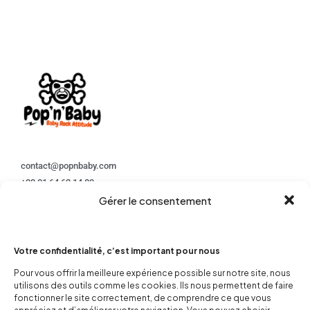
contact@popnbaby.com
+33 01 64 62 14 89
Gérer le consentement
Follow us
Votre confidentialité, c’est important pour nous
Pour vous offrir la meilleure expérience possible sur notre site, nous
utilisons des outils comme les cookies. Ils nous permettent de faire
fonctionner le site correctement, de comprendre ce que vous
Boutique