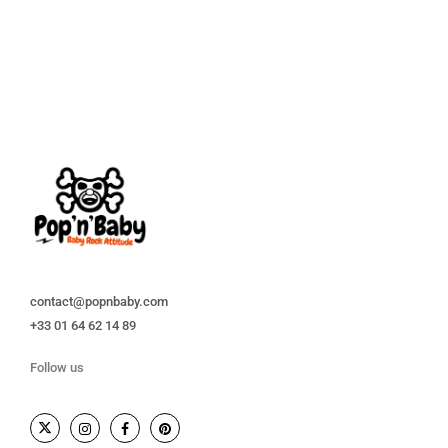
contact@popnbaby.com
+33 01 64 62 14 89
Follow us