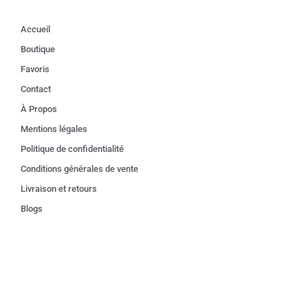
Accueil
Boutique
Favoris
Contact
À Propos
Mentions légales
Politique de confidentialité
Conditions générales de vente
Livraison et retours
Blogs