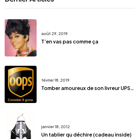
août 29, 2019
T’en vas pas comme ça
février 18, 2019
Tomber amoureux de son livreur UPS…
janvier 18, 2012
Un tablier qu déchire (cadeau inside)