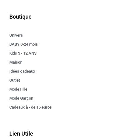
Boutique
Univers
BABY 0-24 mois
Kids 3 - 12 ANS
Maison
Idées cadeaux
Outlet
Mode Fille
Mode Garçon
Cadeaux à - de 15 euros
Lien Utile