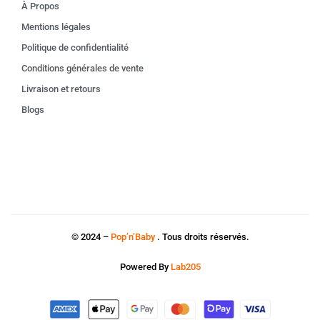
À Propos
Mentions légales
Politique de confidentialité
Conditions générales de vente
Livraison et retours
Blogs
© 2024 –
Pop’n’Baby
. Tous droits réservés.
Powered By
Lab205