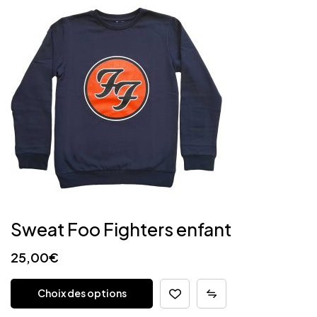
Sweat Foo Fighters enfant
25,00
€
Choix des options