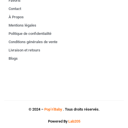
Favoris
Contact
À Propos
Mentions légales
Politique de confidentialité
Conditions générales de vente
Livraison et retours
Blogs
© 2024 –
Pop’n’Baby
. Tous droits réservés.
Powered By
Lab205