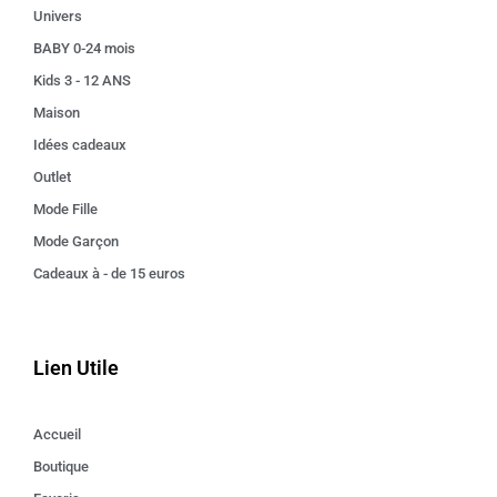
Univers
BABY 0-24 mois
Kids 3 - 12 ANS
Maison
Idées cadeaux
Outlet
Mode Fille
Mode Garçon
Cadeaux à - de 15 euros
Lien Utile
Accueil
Boutique