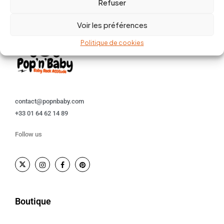
Refuser
Voir les préférences
Politique de cookies
contact@popnbaby.com
+33 01 64 62 14 89
Follow us
Boutique