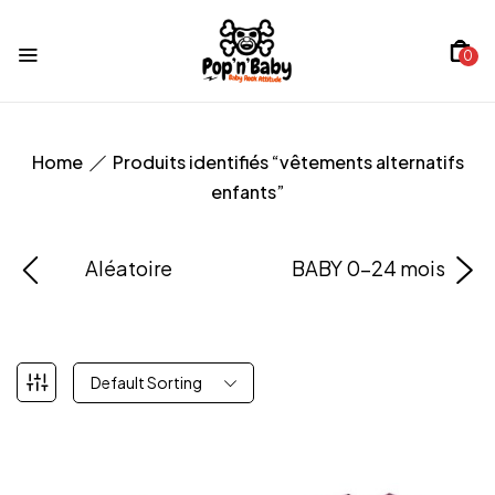
0
Home
Produits identifiés “vêtements alternatifs
enfants”
Aléatoire
BABY 0-24 mois
Default Sorting