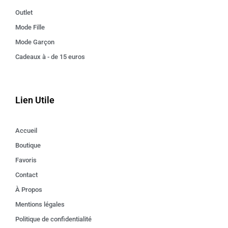
Outlet
Mode Fille
Mode Garçon
Cadeaux à - de 15 euros
Lien Utile
Accueil
Boutique
Favoris
Contact
À Propos
Mentions légales
Politique de confidentialité