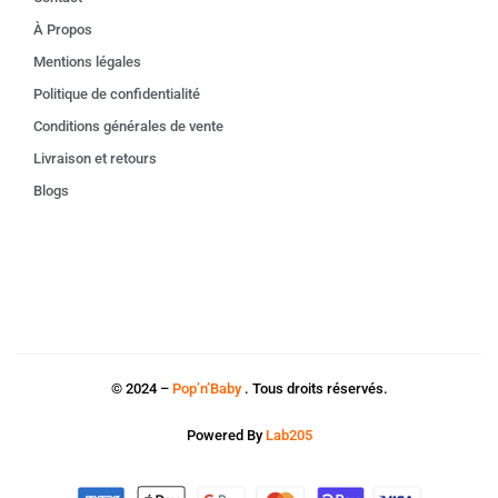
À Propos
Mentions légales
Politique de confidentialité
Conditions générales de vente
Livraison et retours
Blogs
© 2024 –
Pop’n’Baby
. Tous droits réservés.
Powered By
Lab205