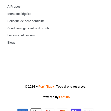
À Propos
Mentions légales
Politique de confidentialité
Conditions générales de vente
Livraison et retours
Blogs
© 2024 –
Pop’n’Baby
. Tous droits réservés.
Powered By
Lab205