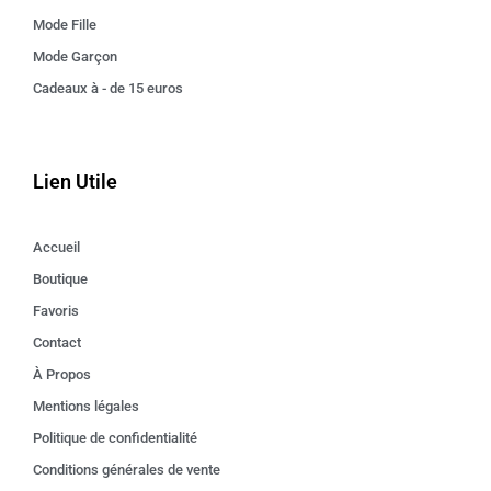
Mode Fille
Mode Garçon
Cadeaux à - de 15 euros
Lien Utile
Accueil
Boutique
Favoris
Contact
À Propos
Mentions légales
Politique de confidentialité
Conditions générales de vente