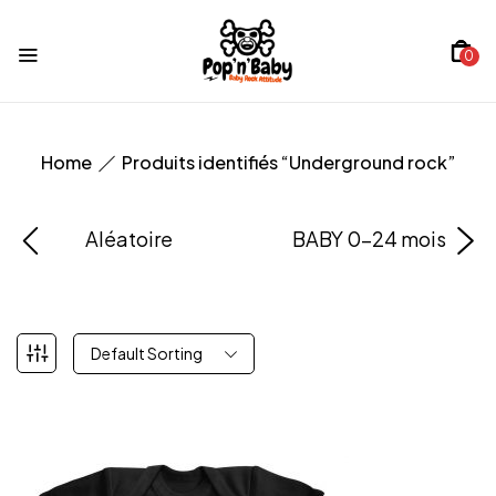
0
Home
Produits identifiés “Underground rock”
Aléatoire
BABY 0-24 mois
Default Sorting