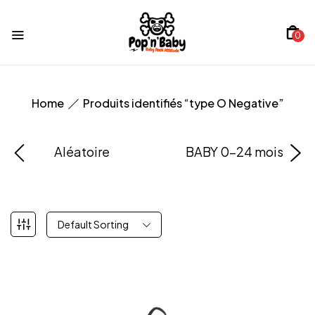
0
Home
Produits identifiés “type O Negative”
Aléatoire
BABY 0-24 mois
Default Sorting