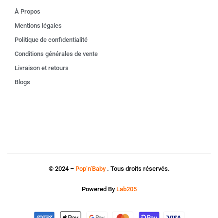
À Propos
Mentions légales
Politique de confidentialité
Conditions générales de vente
Livraison et retours
Blogs
© 2024 –
Pop’n’Baby
. Tous droits réservés.
Powered By
Lab205