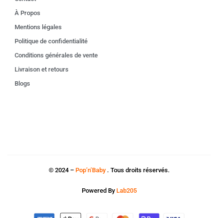
À Propos
Mentions légales
Politique de confidentialité
Conditions générales de vente
Livraison et retours
Blogs
© 2024 –
Pop’n’Baby
. Tous droits réservés.
Powered By
Lab205