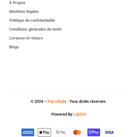
À Propos
Mentions légales
Politique de confidentialité
Conditions générales de vente
Livraison et retours
Blogs
© 2024 –
Pop’n’Baby
. Tous droits réservés.
Powered By
Lab205