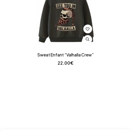
Sweat Enfant “Valhalla Crew”
22,00
€