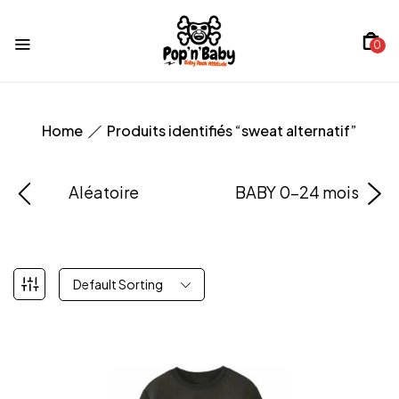
0
Home
Produits identifiés “sweat alternatif”
Aléatoire
BABY 0-24 mois
Default Sorting