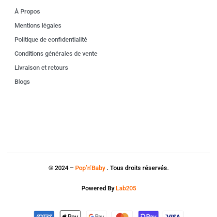
À Propos
Mentions légales
Politique de confidentialité
Conditions générales de vente
Livraison et retours
Blogs
© 2024 –
Pop’n’Baby
. Tous droits réservés.
Powered By
Lab205