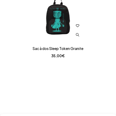
Sac à dos Sleep Token Granite
35,00
€