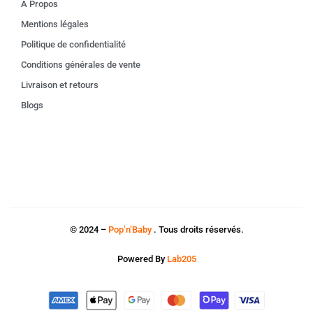
À Propos
Mentions légales
Politique de confidentialité
Conditions générales de vente
Livraison et retours
Blogs
© 2024 –
Pop’n’Baby
. Tous droits réservés.
Powered By
Lab205