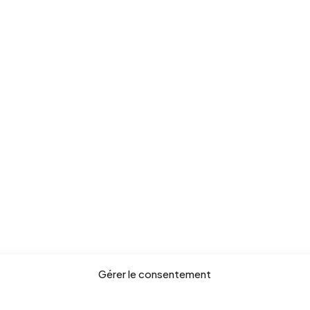
Gérer le consentement