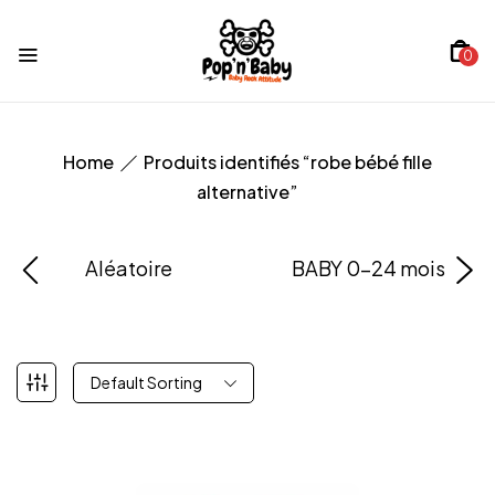
0
Home
Produits identifiés “robe bébé fille
alternative”
Aléatoire
BABY 0-24 mois
Default Sorting