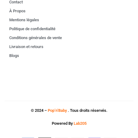
Contact
À Propos
Mentions légales
Politique de confidentialité
Conditions générales de vente
Livraison et retours
Blogs
© 2024 –
Pop’n’Baby
. Tous droits réservés.
Powered By
Lab205