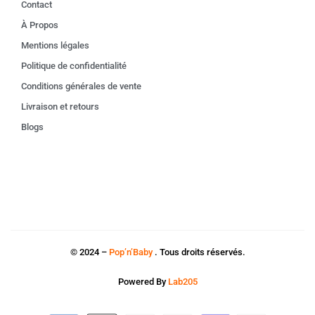
Contact
À Propos
Mentions légales
Politique de confidentialité
Conditions générales de vente
Livraison et retours
Blogs
© 2024 –
Pop’n’Baby
. Tous droits réservés.
Powered By
Lab205