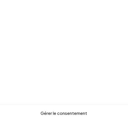
Gérer le consentement