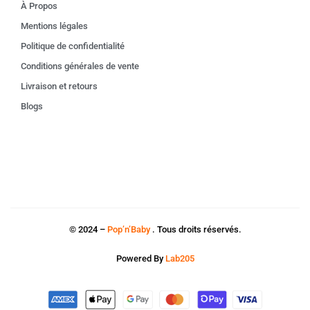
À Propos
Mentions légales
Politique de confidentialité
Conditions générales de vente
Livraison et retours
Blogs
© 2024 –
Pop’n’Baby
. Tous droits réservés.
Powered By
Lab205