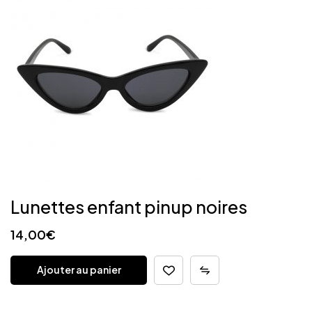
Lunettes enfant pinup noires
14,00
€
Ajouter au panier