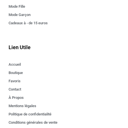
Mode Fille
Mode Garçon
Cadeaux à - de 15 euros
Lien Utile
Accueil
Boutique
Favoris
Contact
À Propos
Mentions légales
Politique de confidentialité
Conditions générales de vente