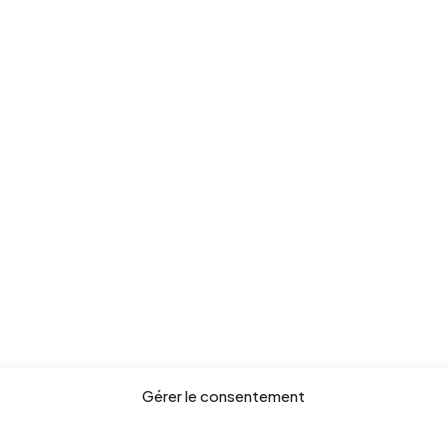
Gérer le consentement