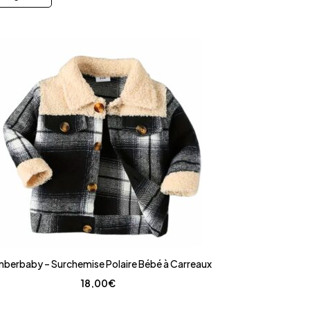
berbaby – Surchemise Polaire Bébé à Carreaux
18,00
€