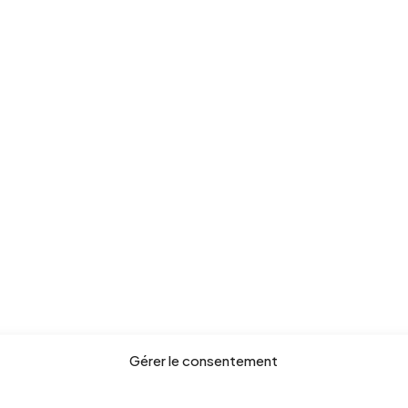
Gérer le consentement