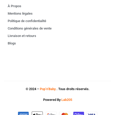
À Propos
Mentions légales
Politique de confidentialité
Conditions générales de vente
Livraison et retours
Blogs
© 2024 –
Pop’n’Baby
. Tous droits réservés.
Powered By
Lab205