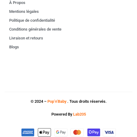
À Propos
Mentions légales
Politique de confidentialité
Conditions générales de vente
Livraison et retours
Blogs
© 2024 –
Pop’n’Baby
. Tous droits réservés.
Powered By
Lab205