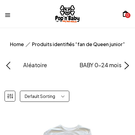
0
Home
Produits identifiés “fan de Queen junior”
Aléatoire
BABY 0-24 mois
Default Sorting