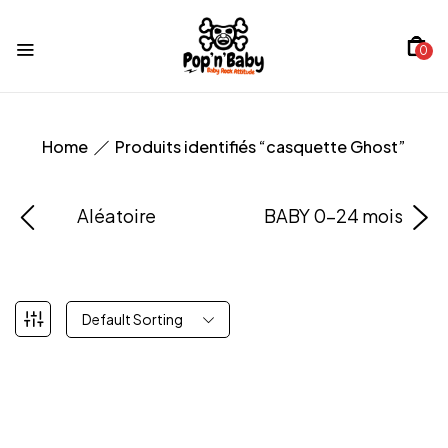
0
Home
Produits identifiés “casquette Ghost”
Aléatoire
BABY 0-24 mois
Default Sorting