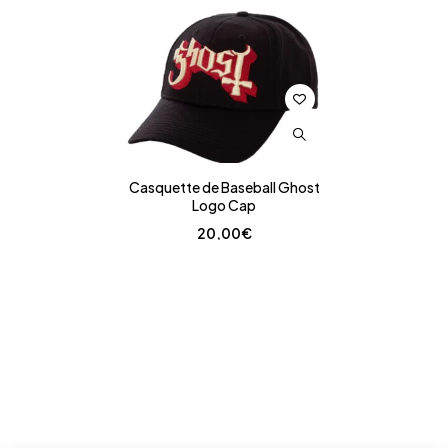
Casquette de Baseball Ghost
Logo Cap
20,00
€