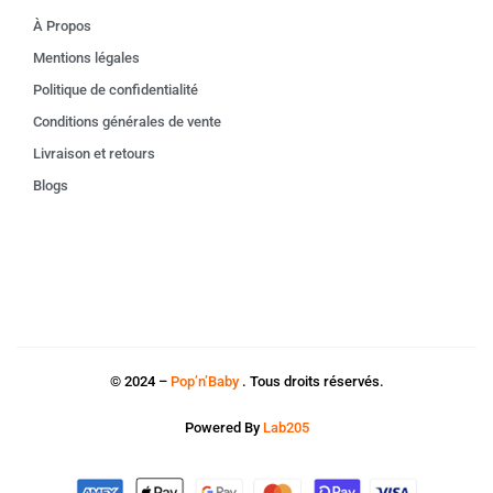
À Propos
Mentions légales
Politique de confidentialité
Conditions générales de vente
Livraison et retours
Blogs
© 2024 –
Pop’n’Baby
. Tous droits réservés.
Powered By
Lab205