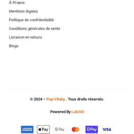
À Propos
Mentions légales
Politique de confidentialité
Conditions générales de vente
Livraison et retours
Blogs
© 2024 –
Pop’n’Baby
. Tous droits réservés.
Powered By
Lab205