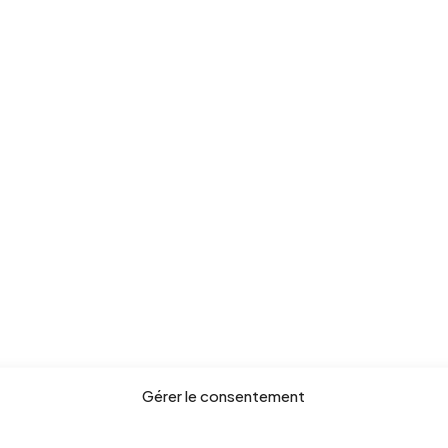
Gérer le consentement