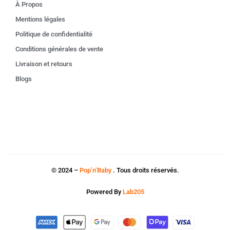
À Propos
Mentions légales
Politique de confidentialité
Conditions générales de vente
Livraison et retours
Blogs
© 2024 –
Pop’n’Baby
. Tous droits réservés.
Powered By
Lab205